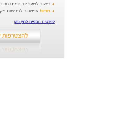
רישום לשעורים וחוגים מרו
חדש!
אפשרות לפגישות מקוונ
לפרטים נוספים לחץ כאן